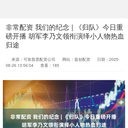
非常配资 我们的纪念 | 《归队》今日重
磅开播 胡军李乃文领衔演绎小人物热血
归途
来源：可靠股票配资公司
网站：嘉创配资
日期：2025-
08-26 13:56:04
查看：185