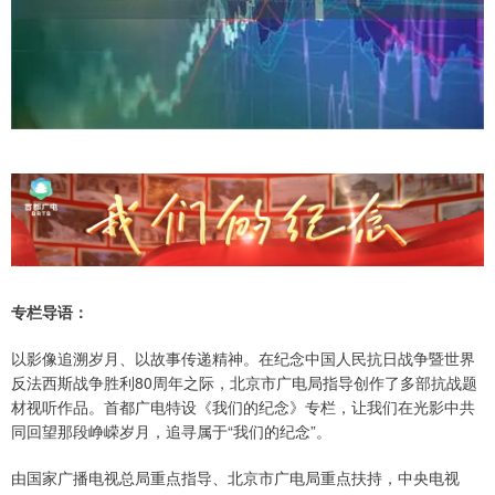
专栏导语：
以影像追溯岁月、以故事传递精神。在纪念中国人民抗日战争暨世界
反法西斯战争胜利80周年之际，北京市广电局指导创作了多部抗战题
材视听作品。首都广电特设《我们的纪念》专栏，让我们在光影中共
同回望那段峥嵘岁月，追寻属于“我们的纪念”。
由国家广播电视总局重点指导、北京市广电局重点扶持，中央电视