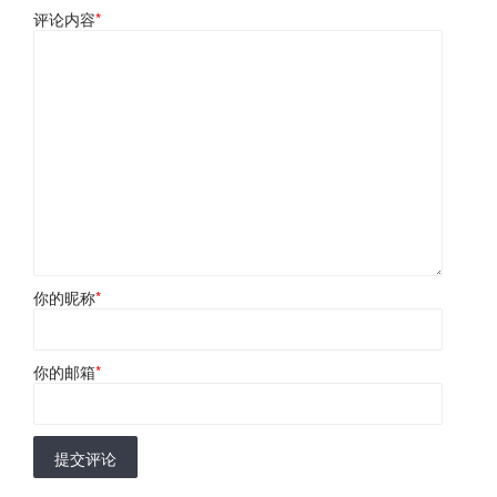
评论内容
*
你的昵称
*
你的邮箱
*
提交评论