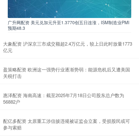
广升网配资 美元兑加元升至1.3770创五日连涨，ISM制造业PMI
预期48.3
大象配资 沪深京三市成交额超2.4万亿元，较上日此时放量1773
亿元
盈策略配资 欧洲这一强势行业逐渐势弱：能源危机后又遭美国
关税打击
惠泽配资 海南高速：截至2025年7月18日公司股东总户数为
56882户
配亿多配资 太原重工涉信披违规被证监会立案，受损股民或可
参与索赔