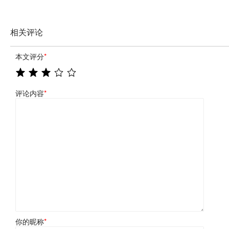
相关评论
本文评分
*
评论内容
*
你的昵称
*