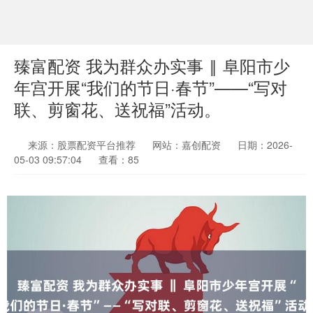
臻富配资 我为群众办实事 ‖ 阜阳市少
年宫开展“我们的节日·春节”——“写对
联、剪窗花、送祝福”活动。
来源：股票配资平台推荐
网站：嘉创配资
日期：2026-
05-03 09:57:04
查看：85