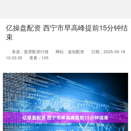
亿操盘配资 西宁市早高峰提前15分钟结
束
来源：股票配资行情
网站：嘉创配资
日期：2025-09-18
10:33:35
查看：105