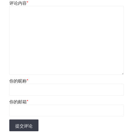
评论内容
*
你的昵称
*
你的邮箱
*
提交评论