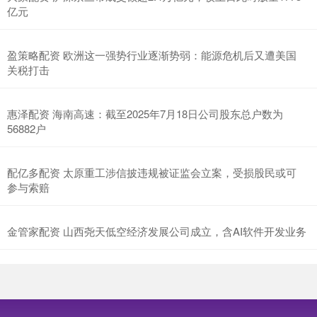
亿元
盈策略配资 欧洲这一强势行业逐渐势弱：能源危机后又遭美国
关税打击
惠泽配资 海南高速：截至2025年7月18日公司股东总户数为
56882户
配亿多配资 太原重工涉信披违规被证监会立案，受损股民或可
参与索赔
金管家配资 山西尧天低空经济发展公司成立，含AI软件开发业务