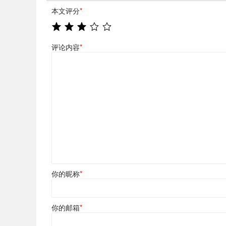
本文评分
*
评论内容
*
你的昵称
*
你的邮箱
*