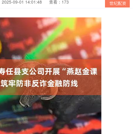
025-09-01 14:01:48
查看：173
世纪配资