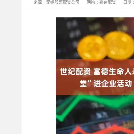
来源：无锡股票配资公司
网站：嘉创配资
日期：2