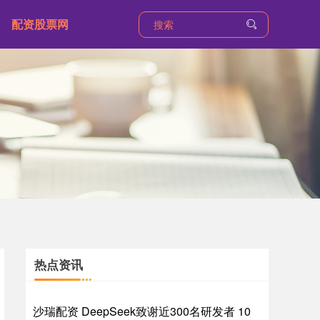
配资股票网
热点资讯
沙瑞配资 DeepSeek致谢近300名研发者 10