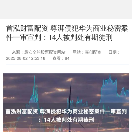
首泓财富配资 尊湃侵犯华为商业秘密案
件一审宣判：14人被判处有期徒刑
来源：最安全的股票配资网站
网站：嘉创配资
日期：
2025-08-02 12:53:18
查看：84