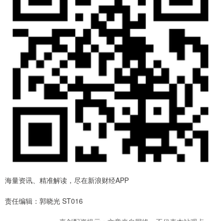
海量资讯、精准解读，尽在新浪财经APP
责任编辑：郭晓光 ST016