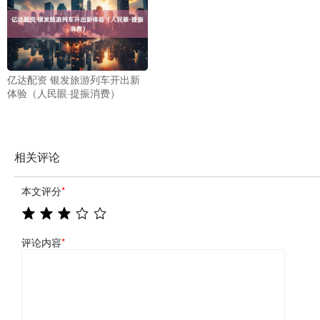
亿达配资 银发旅游列车开出新
体验（人民眼·提振消费）
相关评论
本文评分
*
评论内容
*